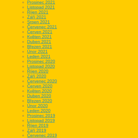
Prosinec 2021
Listopad 2021
Říjen 2021
Září 2021
Srpen 2021
Červenec 2021
Červen 2021
Květen 2021
Duben 2021
Březen 2021
Únor 2021
Leden 2021
Prosinec 2020
Listopad 2020
Říjen 2020
Září 2020
Červenec 2020
Červen 2020
Květen 2020
Duben 2020
Březen 2020
Únor 2020
Leden 2020
Prosinec 2019
Listopad 2019
Říjen 2019
Září 2019
Červenec 2019