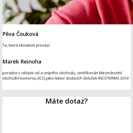
Pěva Čouková
Ta, která tématem provází.
Marek Reinoha
poradce v oblasti cel a unijního obchodu, certifikován Mezinárodní
obchodní komorou (ICC) jako lektor dodacích doložek INCOTERMS 2010
Máte dotaz?