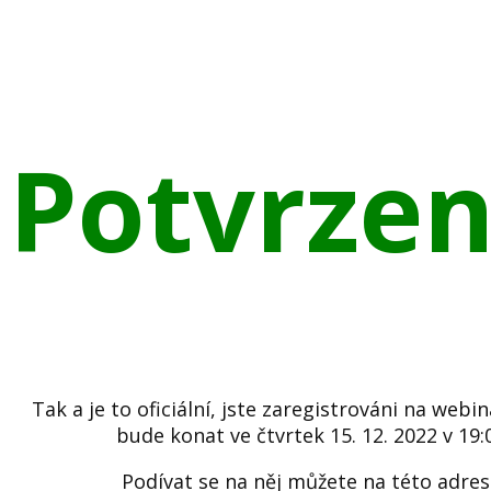
Potvrze
Tak a je to oficiální, jste zaregistrováni na webin
bude konat ve čtvrtek 15. 12. 2022 v 19:
Podívat se na něj můžete na této adres