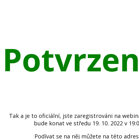
Potvrze
Tak a je to oficiální, jste zaregistrováni na webin
bude konat ve středu 19. 10. 2022 v 19:0
Podívat se na něj můžete na této adres