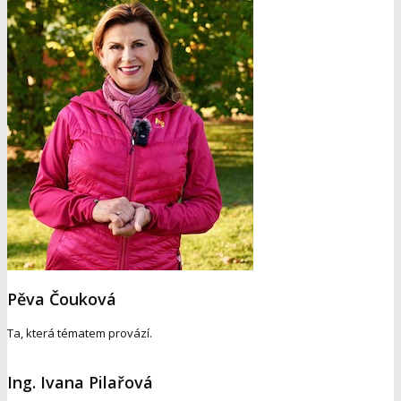
Pěva Čouková
Ta, která tématem provází.
Ing. Ivana Pilařová