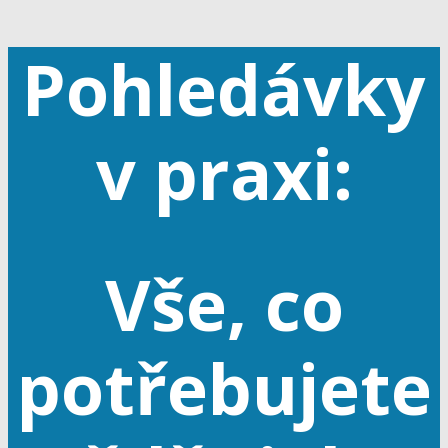
Pohledávky
v praxi:
Vše, co
potřebujete